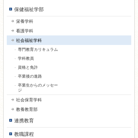
保健福祉学部
栄養学科
看護学科
社会福祉学科
専門教育カリキュラム
学科教員
資格と免許
卒業後の進路
卒業生からのメッセー
ジ
社会保育学科
教養教育部
連携教育
教職課程