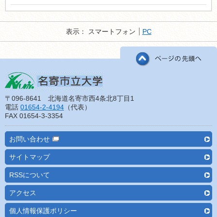
表示：
スマートフォン
PC
〒096-8641 北海道名寄市西4条北8丁目1
電話
01654-2-4194
（代表）
FAX 01654-3-3354
お問い合わせ
サイトマップ
RSSについて
アクセス
個人情報保護ポリシー