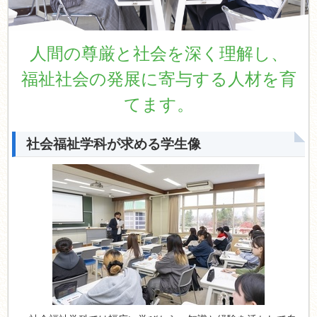
人間の尊厳と社会を深く理解し、
福祉社会の発展に寄与する人材を育
てます。
社会福祉学科が求める学生像