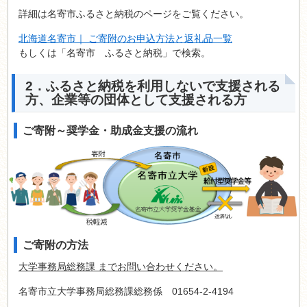
詳細は名寄市ふるさと納税のページをご覧ください。
北海道名寄市｜ ご寄附のお申込方法と返礼品一覧
もしくは「名寄市 ふるさと納税」で検索。
2．ふるさと納税を利用しないで支援される
方、企業等の団体として支援される方
ご寄附～奨学金・助成金支援の流れ
ご寄附の方法
大学事務局総務課 までお問い合わせください。
名寄市立大学事務局総務課総務係 01654-2-4194