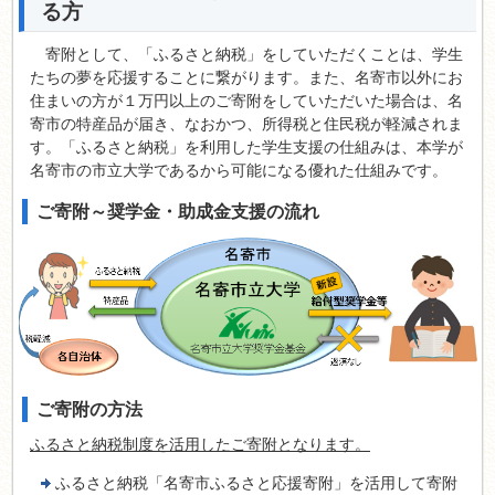
る方
寄附として、「ふるさと納税」をしていただくことは、学生
たちの夢を応援することに繋がります。また、名寄市以外にお
住まいの方が１万円以上のご寄附をしていただいた場合は、名
寄市の特産品が届き、なおかつ、所得税と住民税が軽減されま
す。「ふるさと納税」を利用した学生支援の仕組みは、本学が
名寄市の市立大学であるから可能になる優れた仕組みです。
ご寄附～奨学金・助成金支援の流れ
ご寄附の方法
ふるさと納税制度を活用したご寄附となります。
ふるさと納税「名寄市ふるさと応援寄附」を活用して寄附