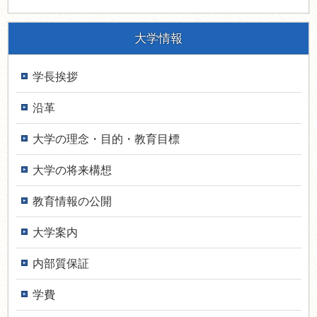
大学情報
学長挨拶
沿革
大学の理念・目的・教育目標
大学の将来構想
教育情報の公開
大学案内
内部質保証
学費