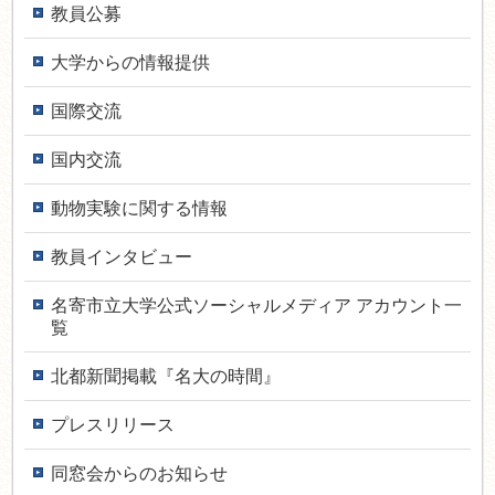
教員公募
大学からの情報提供
国際交流
国内交流
動物実験に関する情報
教員インタ­ビュー
名寄市立大学公式ソーシャルメディア アカウント一
覧
北都新聞掲載『名大の時間』
プレスリリース
同窓会からのお知らせ