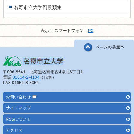
名寄市立大学例規類集
表示：
スマートフォン
PC
〒096-8641 北海道名寄市西4条北8丁目1
電話
01654-2-4194
（代表）
FAX 01654-3-3354
お問い合わせ
サイトマップ
RSSについて
アクセス