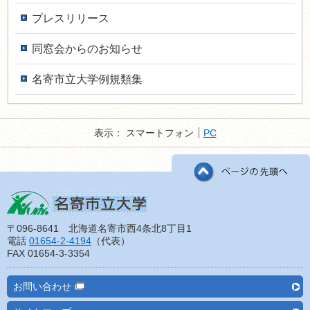
プレスリリース
同窓会からのお知らせ
名寄市立大学例規類集
表示：
スマートフォン
PC
〒096-8641 北海道名寄市西4条北8丁目1
電話
01654-2-4194
（代表）
FAX 01654-3-3354
お問い合わせ