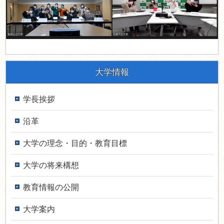
大学情報
学長挨拶
沿革
大学の理念・目的・教育目標
大学の将来構想
教育情報の公開
大学案内