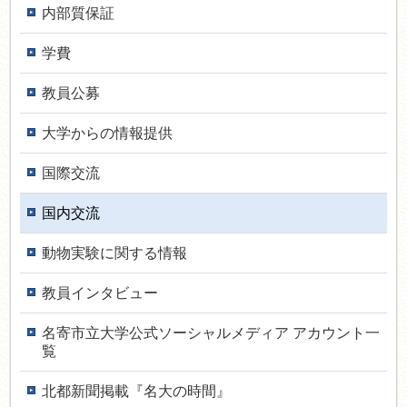
内部質保証
学費
教員公募
大学からの情報提供
国際交流
国内交流
動物実験に関する情報
教員インタ­ビュー
名寄市立大学公式ソーシャルメディア アカウント一
覧
北都新聞掲載『名大の時間』