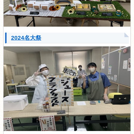
2024名大祭