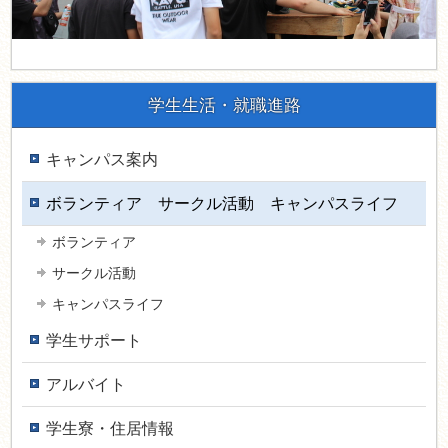
学生生活・就職進路
キャンパス案内
ボランティア サークル活動 キャンパスライフ
ボランティア
サークル活動
キャンパスライフ
学生サポート
アルバイト
学生寮・住居情報