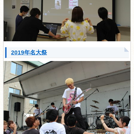
2019年名大祭