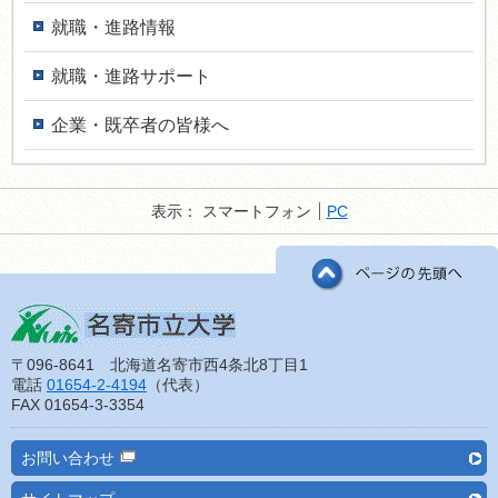
就職・進路情報
就職・進路サポート
企業・既卒者の皆様へ
表示：
スマートフォン
PC
〒096-8641 北海道名寄市西4条北8丁目1
電話
01654-2-4194
（代表）
FAX 01654-3-3354
お問い合わせ