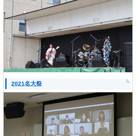
2021名大祭