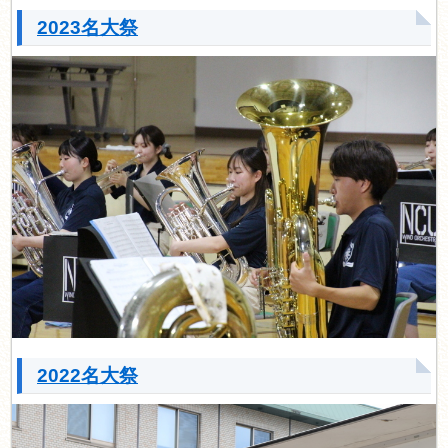
2023名大祭
2022名大祭