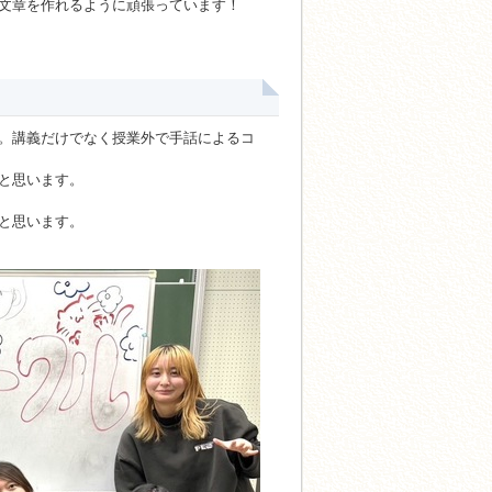
文章を作れるように頑張っています！
。講義だけでなく授業外で手話によるコ
と思います。
と思います。