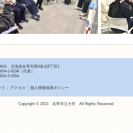
-8641 北海道名寄市西4条北8丁目1
654-2-4194
（代表）
654-3-3354
いて
アクセス
個人情報保護ポリシー
Copyright © 2013 名寄市立大学 All Rights Reserved.