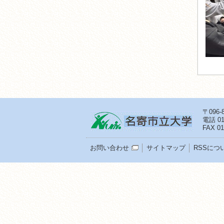
〒096
電話
01
FAX 01
お問い合わせ
サイトマップ
RSSにつ