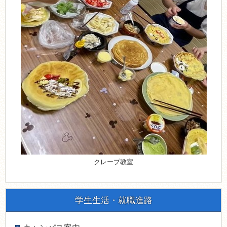
クレープ教室
学生生活・就職進路