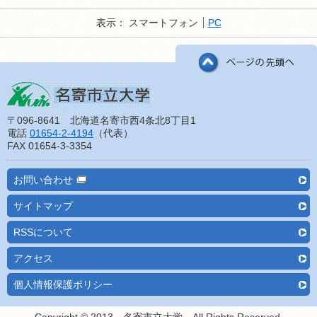
表示：
スマートフォン
PC
〒096-8641 北海道名寄市西4条北8丁目1
電話
01654-2-4194
（代表）
FAX 01654-3-3354
お問い合わせ
サイトマップ
RSSについて
アクセス
個人情報保護ポリシー