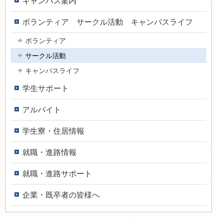
キャンパス案内
ボランティア サークル活動 キャンパスライフ
ボランティア
サークル活動
キャンパスライフ
学生サポート
アルバイト
学生寮・住居情報
就職・進路情報
就職・進路サポート
企業・既卒者の皆様へ