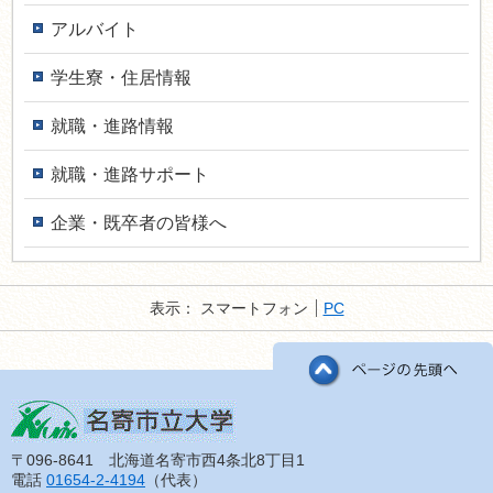
アルバイト
学生寮・住居情報
就職・進路情報
就職・進路サポート
企業・既卒者の皆様へ
表示：
スマートフォン
PC
〒096-8641 北海道名寄市西4条北8丁目1
電話
01654-2-4194
（代表）