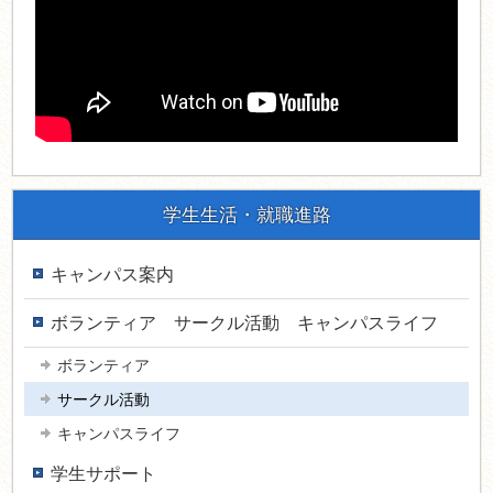
学生生活・就職進路
キャンパス案内
ボランティア サークル活動 キャンパスライフ
ボランティア
サークル活動
キャンパスライフ
学生サポート