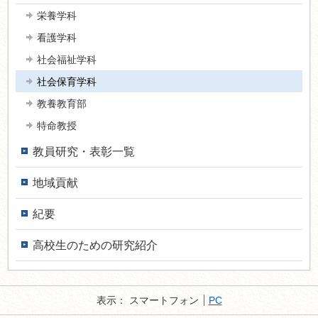
栄養学科
看護学科
社会福祉学科
社会保育学科
教養教育部
特命教授
教員研究・表彰一覧
地域貢献
紀要
高校生のための研究紹介
表示：
スマートフォン
PC