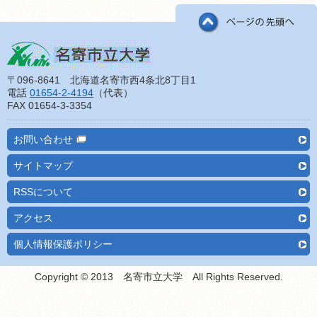
〒096-8641 北海道名寄市西4条北8丁目1
電話
01654-2-4194
（代表）
FAX 01654-3-3354
お問い合わせ
サイトマップ
RSSについて
アクセス
個人情報保護ポリシー
Copyright © 2013 名寄市立大学 All Rights Reserved.