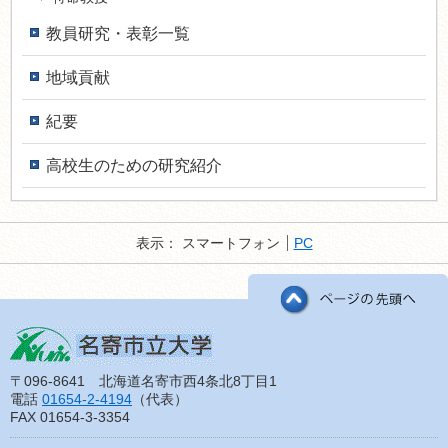
教員研究・表彰一覧
地域貢献
紀要
高校生のための研究紹介
表示：
スマートフォン
PC
〒096-8641 北海道名寄市西4条北8丁目1
電話
01654-2-4194
（代表）
FAX 01654-3-3354