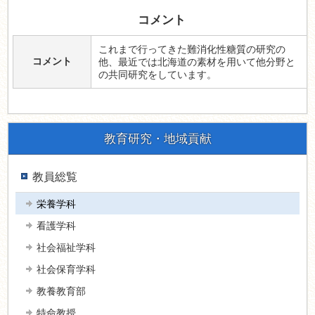
コメント
これまで行ってきた難消化性糖質の研究の
コメント
他、最近では北海道の素材を用いて他分野と
の共同研究をしています。
教育研究・地域貢献
教員総覧
栄養学科
看護学科
社会福祉学科
社会保育学科
教養教育部
特命教授